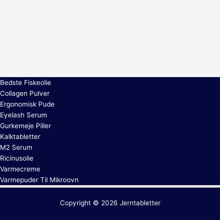
Bedste Fiskeolie
Collagen Pulver
Ergonomisk Pude
Eyelash Serum
Gurkemeje Piller
Kalktabletter
M2 Serum
Ricinusolie
Varmecreme
Varmepuder Til Mikroovn
Copyright © 2026
Jerntabletter